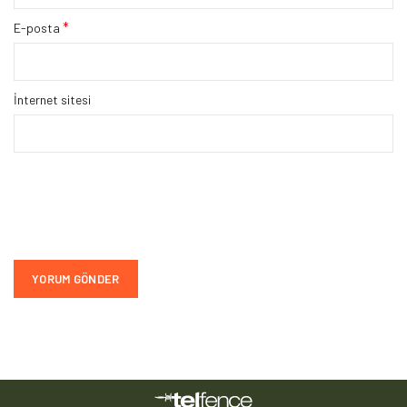
*
E-posta
İnternet sitesi