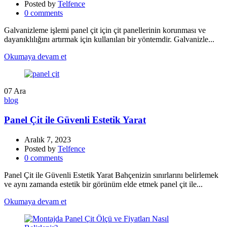
Posted by
Telfence
0
comments
Galvanizleme işlemi panel çit için çit panellerinin korunması ve
dayanıklılığını artırmak için kullanılan bir yöntemdir. Galvanizle...
Okumaya devam et
07
Ara
blog
Panel Çit ile Güvenli Estetik Yarat
Aralık 7, 2023
Posted by
Telfence
0
comments
Panel Çit ile Güvenli Estetik Yarat Bahçenizin sınırlarını belirlemek
ve aynı zamanda estetik bir görünüm elde etmek panel çit ile...
Okumaya devam et