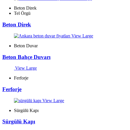
Beton Direk
Tel Örgü
Beton Direk
View Large
Beton Duvar
Beton Bahçe Duvarı
View Large
Ferforje
Ferforje
View Large
Sürgülü Kapı
Sürgülü Kapı