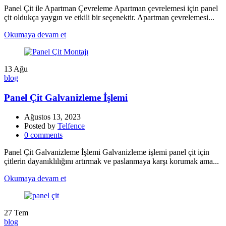
Panel Çit ile Apartman Çevreleme Apartman çevrelemesi için panel
çit oldukça yaygın ve etkili bir seçenektir. Apartman çevrelemesi...
Okumaya devam et
13
Ağu
blog
Panel Çit Galvanizleme İşlemi
Ağustos 13, 2023
Posted by
Telfence
0
comments
Panel Çit Galvanizleme İşlemi Galvanizleme işlemi panel çit için
çitlerin dayanıklılığını artırmak ve paslanmaya karşı korumak ama...
Okumaya devam et
27
Tem
blog