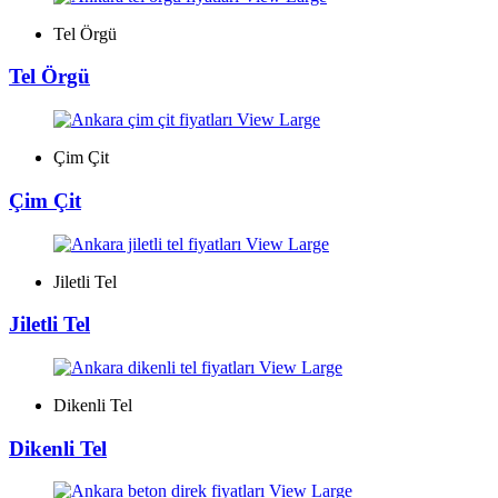
Tel Örgü
Tel Örgü
View Large
Çim Çit
Çim Çit
View Large
Jiletli Tel
Jiletli Tel
View Large
Dikenli Tel
Dikenli Tel
View Large