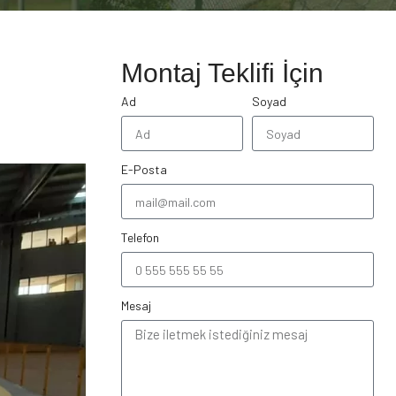
Montaj Teklifi İçin
Ad
Soyad
E-Posta
Telefon
Mesaj