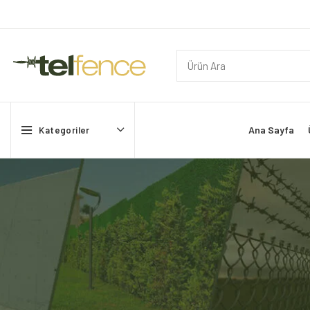
Ana Sayfa
Kategoriler