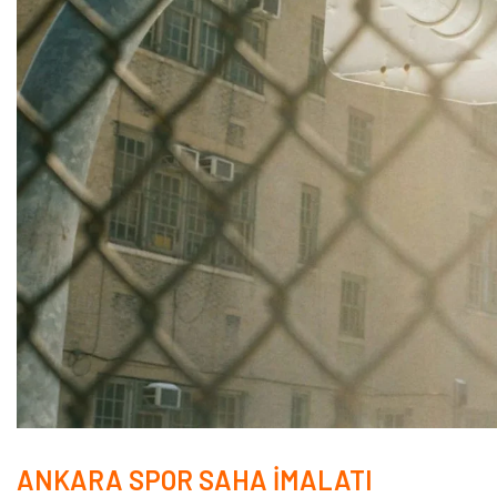
ANKARA SPOR SAHA İMALATI