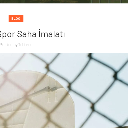
BLOG
por Saha İmalatı
Posted by
Telfence