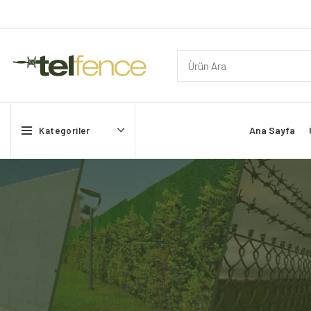
Ana Sayfa
Kategoriler