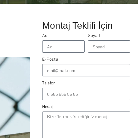
Montaj Teklifi İçin
Ad
Soyad
E-Posta
Telefon
Mesaj