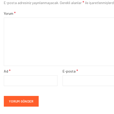
*
E-posta adresiniz yayınlanmayacak.
Gerekli alanlar
ile işaretlenmişlerd
*
Yorum
*
*
Ad
E-posta