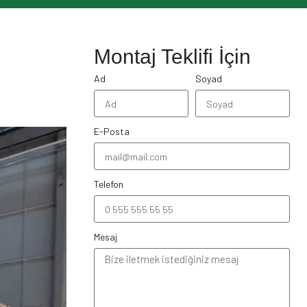
Montaj Teklifi İçin
Ad
Soyad
E-Posta
Telefon
Mesaj