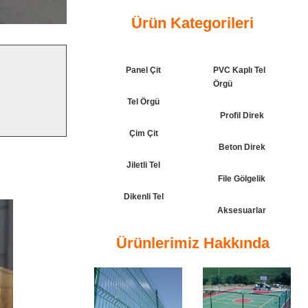
Ürün Kategorileri
Panel Çit
PVC Kaplı Tel
Örgü
Tel Örgü
Profil Direk
Çim Çit
Beton Direk
Jiletli Tel
File Gölgelik
Dikenli Tel
Aksesuarlar
Ürünlerimiz Hakkında