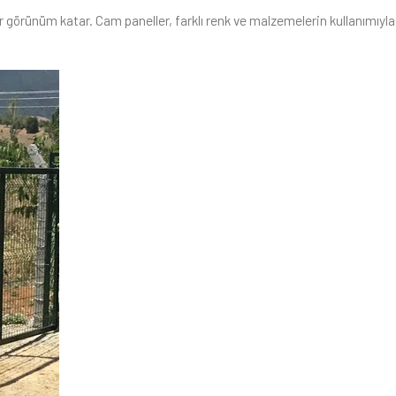
r görünüm katar. Cam paneller, farklı renk ve malzemelerin kullanımı