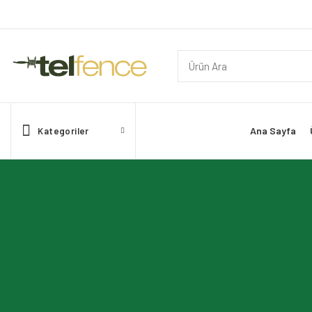
Ana Sayfa
Kategoriler