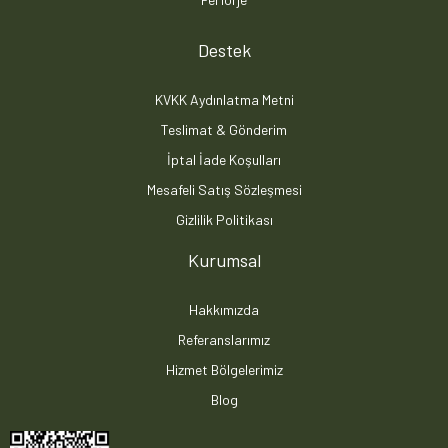
Destek
KVKK Aydınlatma Metni
Teslimat & Gönderim
İptal İade Koşulları
Mesafeli Satış Sözleşmesi
Gizlilik Politikası
Kurumsal
Hakkımızda
Referanslarımız
Hizmet Bölgelerimiz
Blog