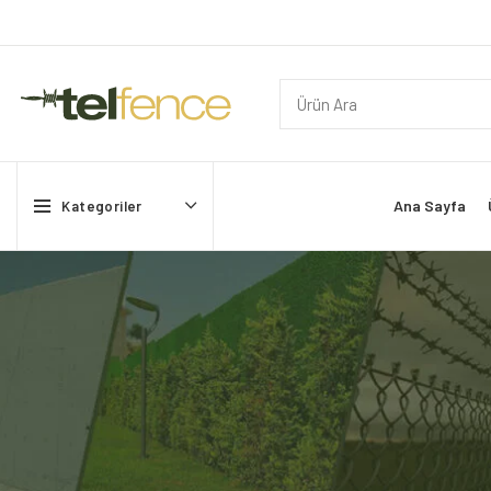
Ana Sayfa
Kategoriler