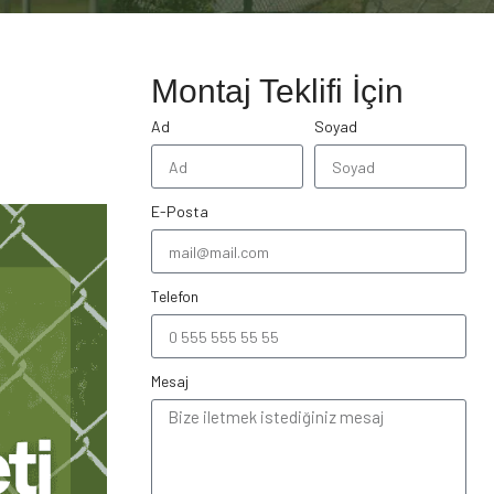
Montaj Teklifi İçin
Ad
Soyad
E-Posta
Telefon
Mesaj