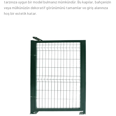
tarzınıza uygun bir model bulmanız mümkündür. Bu kapılar, bahçenizin
veya mülkünüzün dekoratif görünümünü tamamlar ve giriş alanınıza
hoş bir estetik katar.