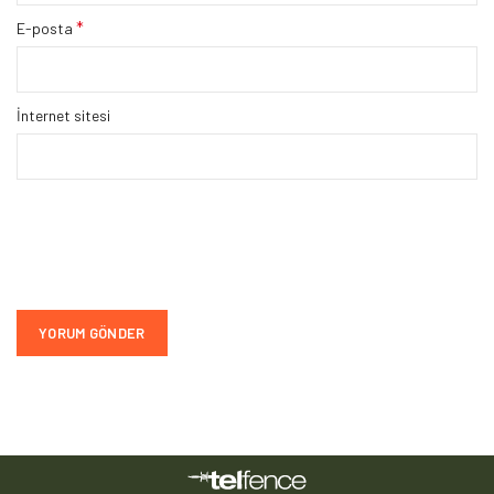
*
E-posta
İnternet sitesi