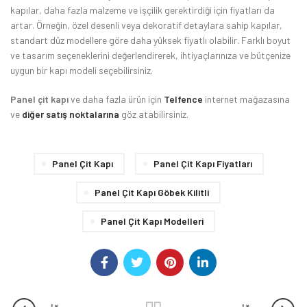
kapılar, daha fazla malzeme ve işçilik gerektirdiği için fiyatları da
artar. Örneğin, özel desenli veya dekoratif detaylara sahip kapılar,
standart düz modellere göre daha yüksek fiyatlı olabilir. Farklı boyut
ve tasarım seçeneklerini değerlendirerek, ihtiyaçlarınıza ve bütçenize
uygun bir kapı modeli seçebilirsiniz.
Panel çit kapı
ve daha fazla ürün için
Telfence
internet mağazasına
ve
diğer satış noktalarına
göz atabilirsiniz.
Panel Çit Kapı
Panel Çit Kapı Fiyatları
Panel Çit Kapı Göbek Kilitli
Panel Çit Kapı Modelleri