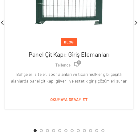
BLOG
Panel Çit Kapı: Giriş Elemanları
0
Telfence
Bahçeler, siteler, spor alanları ve ticari mülkler gibi çeşitli
alanlarda panel çit kapı güvenli ve estetik giriş çözümleri sunar.
...
OKUMAYA DEVAM ET