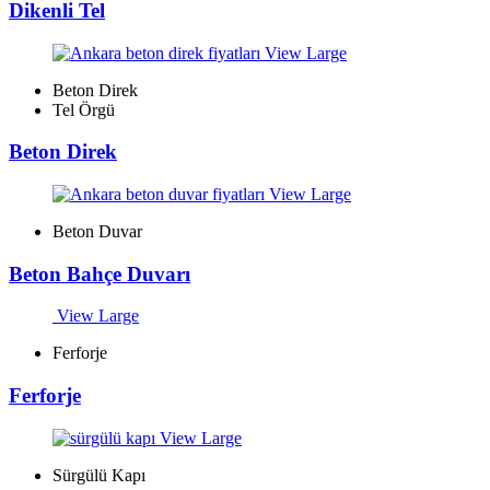
Dikenli Tel
View Large
Beton Direk
Tel Örgü
Beton Direk
View Large
Beton Duvar
Beton Bahçe Duvarı
View Large
Ferforje
Ferforje
View Large
Sürgülü Kapı