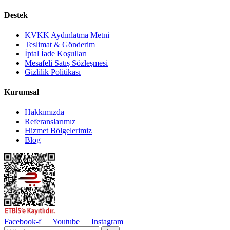
Destek
KVKK Aydınlatma Metni
Teslimat & Gönderim
İptal İade Koşulları
Mesafeli Satış Sözleşmesi
Gizlilik Politikası
Kurumsal
Hakkımızda
Referanslarımız
Hizmet Bölgelerimiz
Blog
Facebook-f
Youtube
Instagram