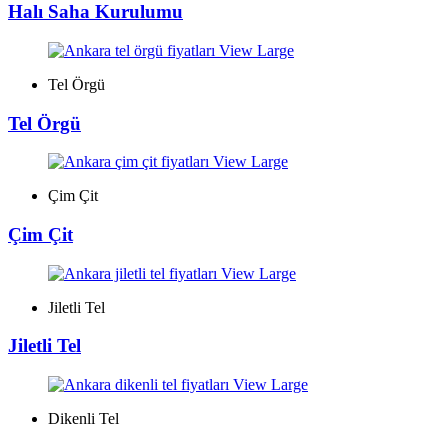
Halı Saha Kurulumu
View Large
Tel Örgü
Tel Örgü
View Large
Çim Çit
Çim Çit
View Large
Jiletli Tel
Jiletli Tel
View Large
Dikenli Tel