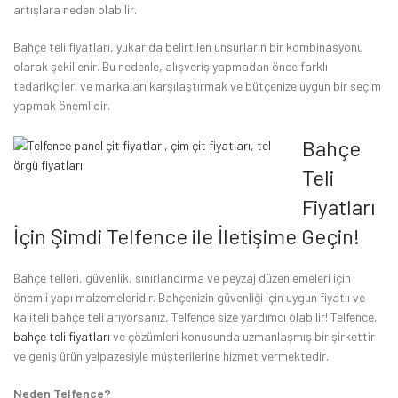
artışlara neden olabilir.
Bahçe teli fiyatları, yukarıda belirtilen unsurların bir kombinasyonu
olarak şekillenir. Bu nedenle, alışveriş yapmadan önce farklı
tedarikçileri ve markaları karşılaştırmak ve bütçenize uygun bir seçim
yapmak önemlidir.
Bahçe
Teli
Fiyatları
İçin Şimdi Telfence ile İletişime Geçin!
Bahçe telleri, güvenlik, sınırlandırma ve peyzaj düzenlemeleri için
önemli yapı malzemeleridir. Bahçenizin güvenliği için uygun fiyatlı ve
kaliteli bahçe teli arıyorsanız, Telfence size yardımcı olabilir! Telfence,
bahçe teli fiyatları
ve çözümleri konusunda uzmanlaşmış bir şirkettir
ve geniş ürün yelpazesiyle müşterilerine hizmet vermektedir.
Neden Telfence?