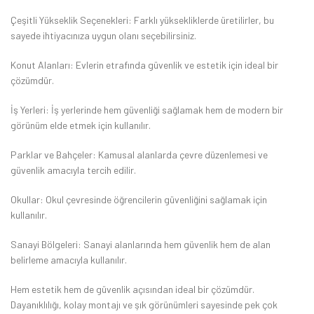
Çeşitli Yükseklik Seçenekleri: Farklı yüksekliklerde üretilirler, bu
sayede ihtiyacınıza uygun olanı seçebilirsiniz.
Konut Alanları: Evlerin etrafında güvenlik ve estetik için ideal bir
çözümdür.
İş Yerleri: İş yerlerinde hem güvenliği sağlamak hem de modern bir
görünüm elde etmek için kullanılır.
Parklar ve Bahçeler: Kamusal alanlarda çevre düzenlemesi ve
güvenlik amacıyla tercih edilir.
Okullar: Okul çevresinde öğrencilerin güvenliğini sağlamak için
kullanılır.
Sanayi Bölgeleri: Sanayi alanlarında hem güvenlik hem de alan
belirleme amacıyla kullanılır.
Hem estetik hem de güvenlik açısından ideal bir çözümdür.
Dayanıklılığı, kolay montajı ve şık görünümleri sayesinde pek çok