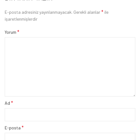
*
E-posta adresiniz yayınlanmayacak.
Gerekli alanlar
ile
işaretlenmişlerdir
*
Yorum
*
Ad
*
E-posta