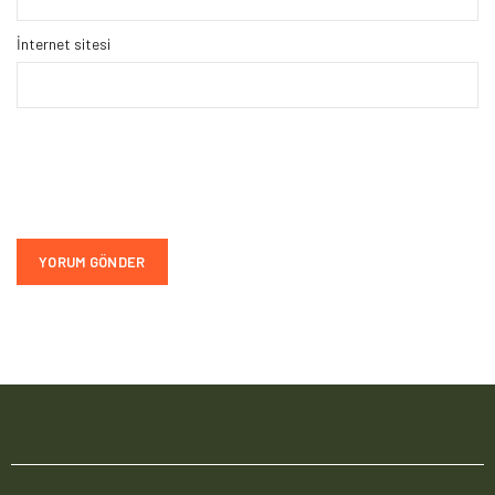
İnternet sitesi