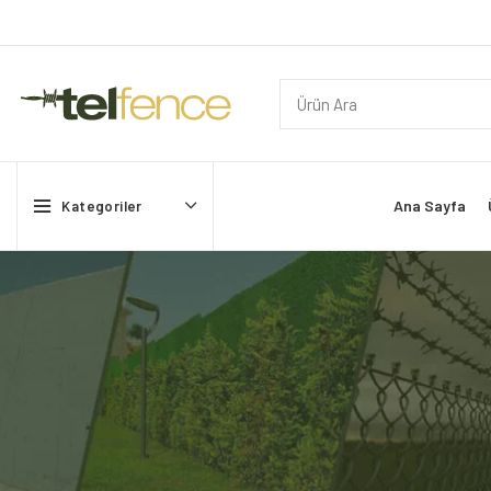
Ana Sayfa
Kategoriler