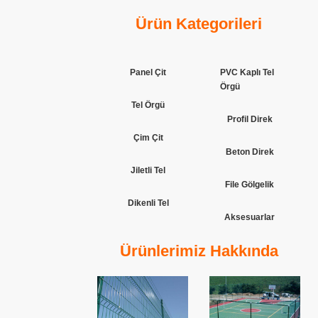
Ürün Kategorileri
Panel Çit
PVC Kaplı Tel
Örgü
Tel Örgü
Profil Direk
Çim Çit
Beton Direk
Jiletli Tel
File Gölgelik
Dikenli Tel
Aksesuarlar
Ürünlerimiz Hakkında