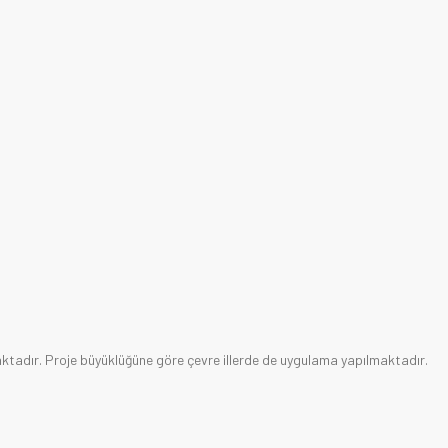
ktadır. Proje büyüklüğüne göre çevre illerde de uygulama yapılmaktadır.