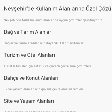
Nevşehir’de Kullanım Alanlarına Özel Çöz
Nevşehir’de farklı kullanım alanlarına uygun çözümler geliştiriyoruz.
Bağ ve Tarım Alanları
Bağlar ve tarım arazileri için dayanıklı tel çit sistemleri.
Turizm ve Otel Alanları
Turistik tesisler için estetik ve güvenli çevreleme çözümleri.
Bahçe ve Konut Alanları
Ev ve yaşam alanları için güvenli çevreleme sistemleri.
Site ve Yaşam Alanları
Düzenli görünüm sağlayan panel çit uygulamaları.