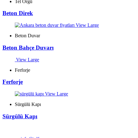
Tel Örgü
Beton Direk
View Large
Beton Duvar
Beton Bahçe Duvarı
View Large
Ferforje
Ferforje
View Large
Sürgülü Kapı
Sürgülü Kapı