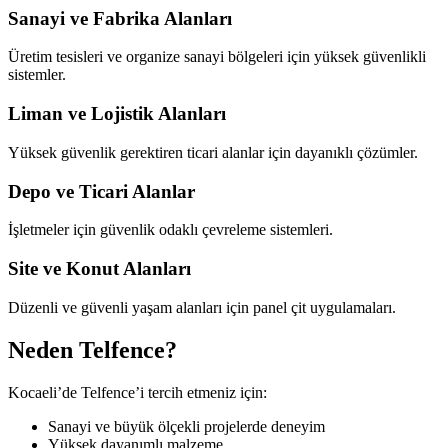
Sanayi ve Fabrika Alanları
Üretim tesisleri ve organize sanayi bölgeleri için yüksek güvenlikli
sistemler.
Liman ve Lojistik Alanları
Yüksek güvenlik gerektiren ticari alanlar için dayanıklı çözümler.
Depo ve Ticari Alanlar
İşletmeler için güvenlik odaklı çevreleme sistemleri.
Site ve Konut Alanları
Düzenli ve güvenli yaşam alanları için panel çit uygulamaları.
Neden Telfence?
Kocaeli’de Telfence’i tercih etmeniz için:
Sanayi ve büyük ölçekli projelerde deneyim
Yüksek dayanımlı malzeme