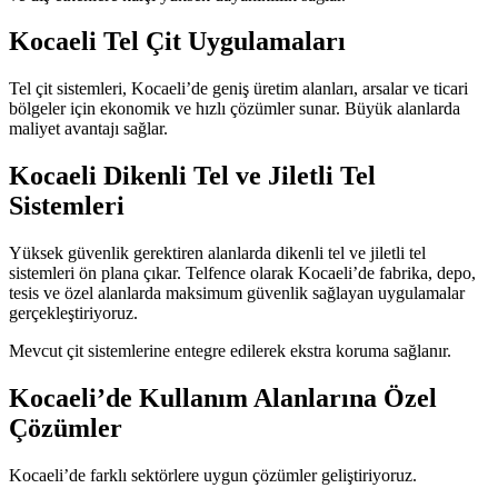
Kocaeli Tel Çit Uygulamaları
Tel çit sistemleri, Kocaeli’de geniş üretim alanları, arsalar ve ticari
bölgeler için ekonomik ve hızlı çözümler sunar. Büyük alanlarda
maliyet avantajı sağlar.
Kocaeli Dikenli Tel ve Jiletli Tel
Sistemleri
Yüksek güvenlik gerektiren alanlarda dikenli tel ve jiletli tel
sistemleri ön plana çıkar. Telfence olarak Kocaeli’de fabrika, depo,
tesis ve özel alanlarda maksimum güvenlik sağlayan uygulamalar
gerçekleştiriyoruz.
Mevcut çit sistemlerine entegre edilerek ekstra koruma sağlanır.
Kocaeli’de Kullanım Alanlarına Özel
Çözümler
Kocaeli’de farklı sektörlere uygun çözümler geliştiriyoruz.