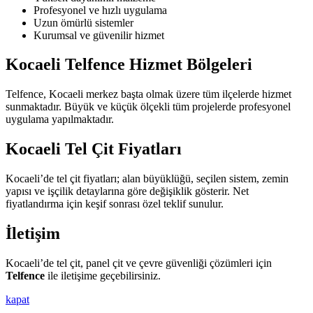
Profesyonel ve hızlı uygulama
Uzun ömürlü sistemler
Kurumsal ve güvenilir hizmet
Kocaeli Telfence Hizmet Bölgeleri
Telfence, Kocaeli merkez başta olmak üzere tüm ilçelerde hizmet
sunmaktadır. Büyük ve küçük ölçekli tüm projelerde profesyonel
uygulama yapılmaktadır.
Kocaeli Tel Çit Fiyatları
Kocaeli’de tel çit fiyatları; alan büyüklüğü, seçilen sistem, zemin
yapısı ve işçilik detaylarına göre değişiklik gösterir. Net
fiyatlandırma için keşif sonrası özel teklif sunulur.
İletişim
Kocaeli’de tel çit, panel çit ve çevre güvenliği çözümleri için
Telfence
ile iletişime geçebilirsiniz.
kapat