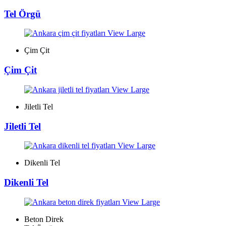
Tel Örgü
View Large
Çim Çit
Çim Çit
View Large
Jiletli Tel
Jiletli Tel
View Large
Dikenli Tel
Dikenli Tel
View Large
Beton Direk