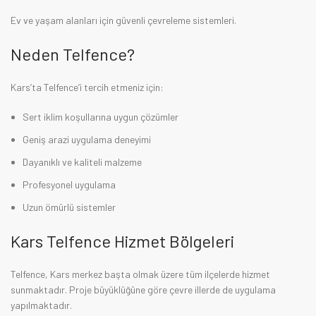
Ev ve yaşam alanları için güvenli çevreleme sistemleri.
Neden Telfence?
Kars’ta Telfence’i tercih etmeniz için:
Sert iklim koşullarına uygun çözümler
Geniş arazi uygulama deneyimi
Dayanıklı ve kaliteli malzeme
Profesyonel uygulama
Uzun ömürlü sistemler
Kars Telfence Hizmet Bölgeleri
Telfence, Kars merkez başta olmak üzere tüm ilçelerde hizmet
sunmaktadır. Proje büyüklüğüne göre çevre illerde de uygulama
yapılmaktadır.