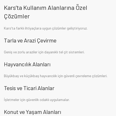
Kars’ta Kullanım Alanlarına Özel
Çözümler
Kars’ta farklı ihtiyaçlara uygun çözümler geliştiriyoruz.
Tarla ve Arazi Çevirme
Geniş ve zorlu araziler için dayanıklı tel çit sistemleri.
Hayvancılık Alanları
Büyükbaş ve küçükbaş hayvancılık için güvenli çevreleme çözümleri.
Tesis ve Ticari Alanlar
İşletmeler için güvenlik odaklı uygulamalar.
Konut ve Yaşam Alanları