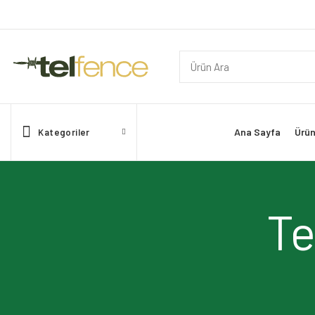
Ana Sayfa
Ürün
Kategoriler
Te